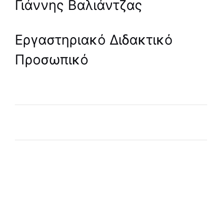
Γιάννης Βαλιάντζας
Εργαστηριακό Διδακτικό
Προσωπικό