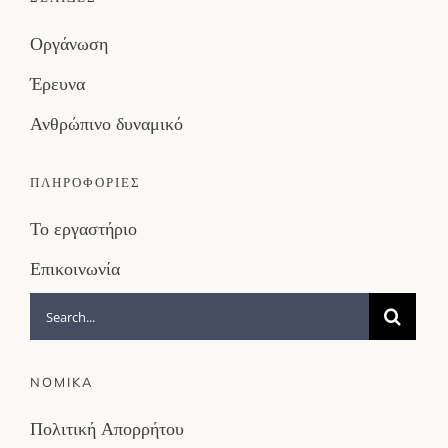
Οργάνωση
Έρευνα
Ανθρώπινο δυναμικό
ΠΛΗΡΟΦΟΡΙΕΣ
Το εργαστήριο
Επικοινωνία
Search
for:
NOMIKA
Πολιτική Απορρήτου