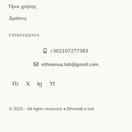
Όροι χρήσης
Δράσεις
ΕΠΙΚΟΙΝΩΝΙΑ
+302107277383
ethnomus.lab@gmail.com
Fb
X
Ig
Yt
© 2023 – All rights reserved. • Ethnolab • ival