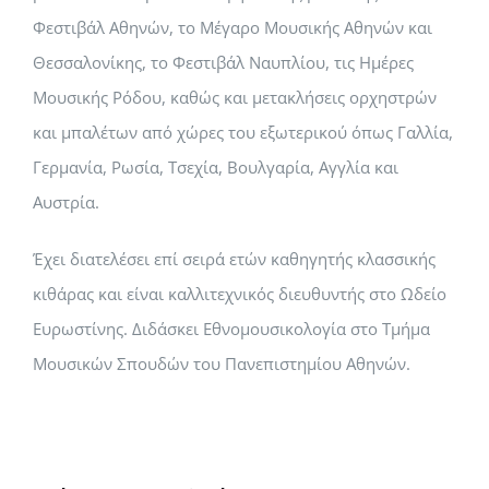
Φεστιβάλ Αθηνών, το Μέγαρο Μουσικής Αθηνών και
Θεσσαλονίκης, το Φεστιβάλ Ναυπλίου, τις Ημέρες
Μουσικής Ρόδου, καθώς και μετακλήσεις ορχηστρών
και μπαλέτων από χώρες του εξωτερικού όπως Γαλλία,
Γερμανία, Ρωσία, Τσεχία, Βουλγαρία, Αγγλία και
Αυστρία.
Έχει διατελέσει επί σειρά ετών καθηγητής κλασσικής
κιθάρας και είναι καλλιτεχνικός διευθυντής στο Ωδείο
Ευρωστίνης. Διδάσκει Εθνομουσικολογία στο Τμήμα
Μουσικών Σπουδών του Πανεπιστημίου Αθηνών.