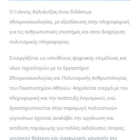
Ο Γιάννης Βαλιάντζας είναι διδάκτωρ
εθνομουσικολογίας, με εξειδίκευση στην πληροφορική
για τις ανθρωπιστικές επιστήμες και στην διαχείριση
πολιτισμικής πληροφορίας.
Συνεργάζεται ως υπεύθυνος ψηφιακής επιμέλειας και
νέων τεχνολογιών με το Εργαστήριο
Εθνομουσικολογίας και Πολιτισμικής Ανθρωπολογίας
του Πανεπιστημίου Αθηνών. Ασχολείται ενεργά με την
πληροφορική και την ανάπτυξη λογισμικού, ενώ
δραστηριοποιείται στην παραγωγή πολιτιστικών
γεγονότων έχοντας αναλάβει την οργάνωση και
εκτέλεση παραγωγής για πολλές εκδηλώσεις όπερας,
μουσικού θεάτρου και συμφωνικής μουσικής στο