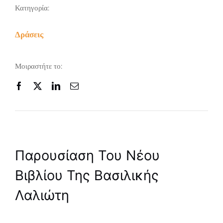
Κατηγορία:
Δράσεις
Μοιραστήτε το:
Παρουσίαση Του Νέου
Βιβλίου Της Βασιλικής
Λαλιώτη