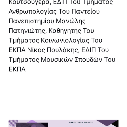
Κουτσούγερα, ΕΔΙΠ Του Τμήματος
Ανθρωπολογίας Του Παντείου
Πανεπιστημίου Μανώλης
Πατηνιώτης, Καθηγητής Του
Τμήματος Κοινωνιολογίας Του
ΕΚΠΑ Νίκος Πουλάκης, ΕΔΙΠ Του
Τμήματος Μουσικών Σπουδών Του
ΕΚΠΑ