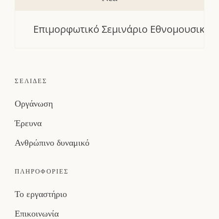
Επιμορφωτικό Σεμινάριο Εθνομουσικολογία
ΣΕΛΙΔΕΣ
Οργάνωση
Έρευνα
Ανθρώπινο δυναμικό
ΠΛΗΡΟΦΟΡΙΕΣ
Το εργαστήριο
Επικοινωνία