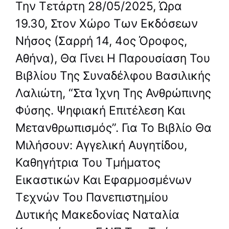
Την Τετάρτη 28/05/2025, Ώρα
19.30, Στον Χώρο Των Εκδόσεων
Νήσος (Σαρρή 14, 4ος Όροφος,
Αθήνα), Θα Γίνει Η Παρουσίαση Του
Βιβλίου Της Συναδέλφου Βασιλικής
Λαλιώτη, “Στα Ίχνη Της Ανθρώπινης
Φύσης. Ψηφιακή Επιτέλεση Και
Μετανθρωπισμός”. Για Το Βιβλίο Θα
Μιλήσουν: Αγγελική Αυγητίδου,
Καθηγήτρια Του Τμήματος
Εικαστικών Και Εφαρμοσμένων
Τεχνών Του Πανεπιστημίου
Δυτικής Μακεδονίας Ναταλία