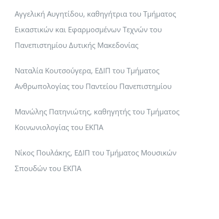
Αγγελική Αυγητίδου, καθηγήτρια του Τμήματος
Εικαστικών και Εφαρμοσμένων Τεχνών του
Πανεπιστημίου Δυτικής Μακεδονίας
Ναταλία Κουτσούγερα, ΕΔΙΠ του Τμήματος
Ανθρωπολογίας του Παντείου Πανεπιστημίου
Μανώλης Πατηνιώτης, καθηγητής του Τμήματος
Κοινωνιολογίας του ΕΚΠΑ
Νίκος Πουλάκης, ΕΔΙΠ του Τμήματος Μουσικών
Σπουδών του ΕΚΠΑ