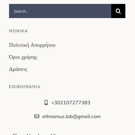
Search
for:
NOMIKA
Πολιτική Απορρήτου
Όροι χρήσης
Δράσεις
ΕΠΙΚΟΙΝΩΝΙΑ
+302107277383
ethnomus.lab@gmail.com